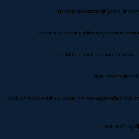
Honderden starters gingen je al voor
Met deze e-learning
willen we je kansen vergr
Je hebt een jaar lang toegang tot alle
Deze informatie vind 
Veel van deze kennis zat tot nu toe verborgen in hoofden va
De e-learning bl